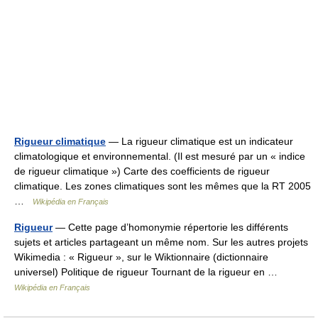
Rigueur climatique
— La rigueur climatique est un indicateur
climatologique et environnemental. (Il est mesuré par un « indice
de rigueur climatique ») Carte des coefficients de rigueur
climatique. Les zones climatiques sont les mêmes que la RT 2005
…
Wikipédia en Français
Rigueur
— Cette page d’homonymie répertorie les différents
sujets et articles partageant un même nom. Sur les autres projets
Wikimedia : « Rigueur », sur le Wiktionnaire (dictionnaire
universel) Politique de rigueur Tournant de la rigueur en …
Wikipédia en Français